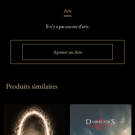
Avis
Il n’y a pas encore d’avis.
Ajouter un Avis
Produits similaires