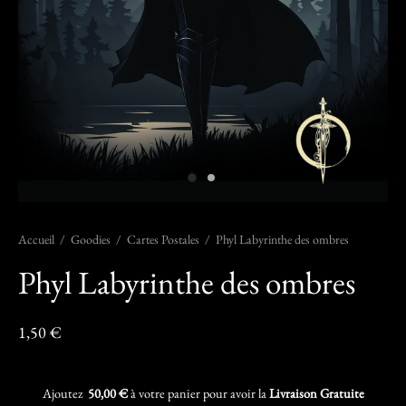
Accueil
/
Goodies
/
Cartes Postales
/
Phyl Labyrinthe des ombres
Phyl Labyrinthe des ombres
1,50
€
Ajoutez
50,00
€
à votre panier pour avoir la
Livraison Gratuite