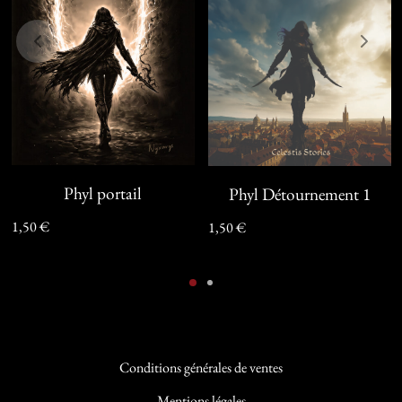
Phyl portail
Phyl Détournement 1
1,50
€
1,50
€
Conditions générales de ventes
Mentions légales