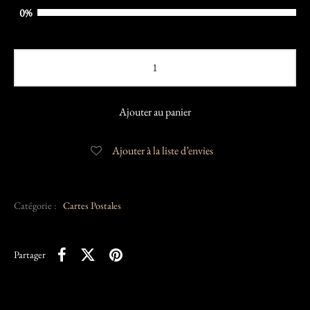
0%
Ajouter au panier
Ajouter à la liste d’envies
Catégorie :
Cartes Postales
Partager