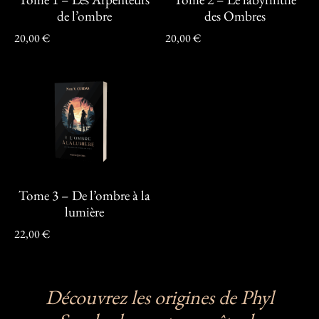
de l’ombre
des Ombres
20,00
€
20,00
€
Tome 3 – De l’ombre à la
lumière
22,00
€
Découvrez les origines de Phyl