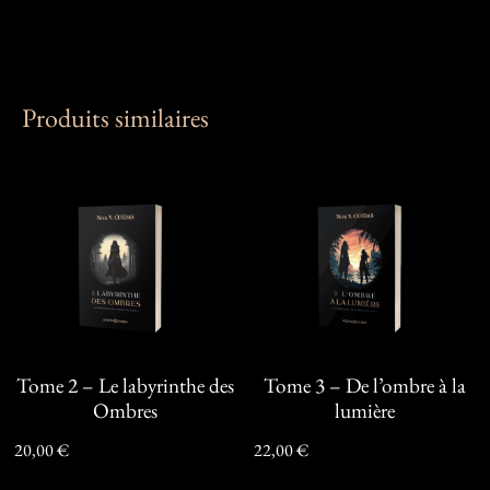
Produits similaires
Tome 2 – Le labyrinthe des
Tome 3 – De l’ombre à la
Ombres
lumière
20,00
€
22,00
€