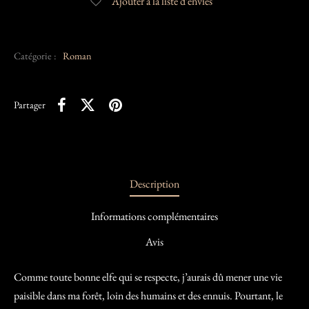
Ajouter à la liste d’envies
Catégorie :
Roman
Partager
Description
Informations complémentaires
Avis
Comme toute bonne elfe qui se respecte, j’aurais dû mener une vie
paisible dans ma forêt, loin des humains et des ennuis. Pourtant, le