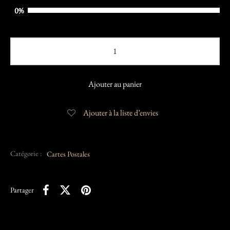
0%
Ajouter au panier
Ajouter à la liste d’envies
Catégorie :
Cartes Postales
Partager