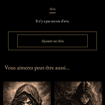
Avis
Il n’y a pas encore d’avis.
Ajouter un Avis
Vous aimerez peut-être aussi…