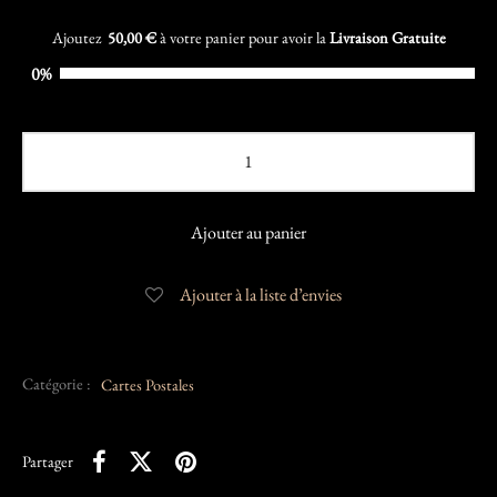
Ajoutez
50,00
€
à votre panier pour avoir la
Livraison Gratuite
0%
Ajouter au panier
Ajouter à la liste d’envies
Catégorie :
Cartes Postales
Partager