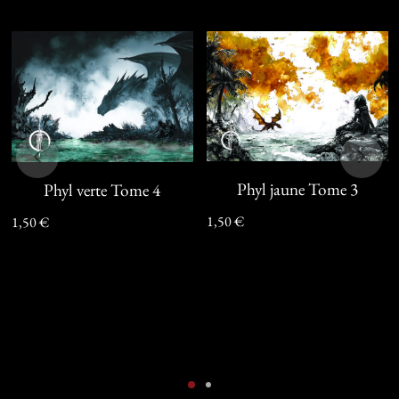
Phyl jaune Tome 3
Phyl verte Tome 4
1,50
€
1,50
€